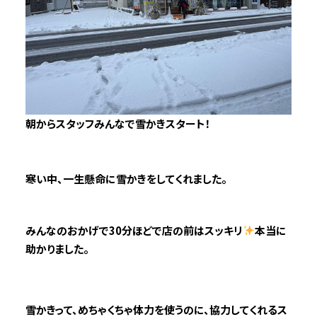
朝からスタッフみんなで雪かきスタート！
寒い中、一生懸命に雪かきをしてくれました。
みんなのおかげで30分ほどで店の前はスッキリ
本当に
助かりました。
雪かきって、めちゃくちゃ体力を使うのに、協力してくれるス