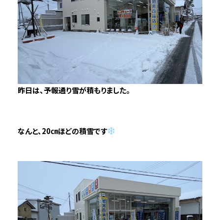
昨日は、予報通り雪が積もりました。
なんと、20㎝ほどの積雪です