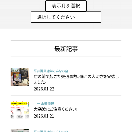
最新記事
平井百貨店はこんなお店
店の前で起きた交通事故。備えの大切さを実感し
ました。
2026.01.22
ー 水道修理
大寒波にご注意ください！
2026.01.21
平井百貨店はこんなお店