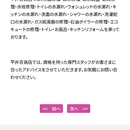
理・水栓修理・トイレの水漏れ・ウォシュレットの水漏れ・キ
ッチンの水漏れ・洗面の水漏れ・シャワーの水漏れ・洗濯蛇
口の水漏れ・ガス給湯器の修理・石油ボイラーの修理・エコ
キュートの修理・トイレ・お風呂・キッチンリフォームを承って
おります。
平井百貨店では、資格を持った専門スタッフがお客さまに
合ったアドバイスをさせていただきます。お気軽にお問い合
わせください。
<< 前へ
次へ >>