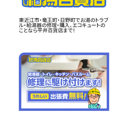
東近江市・竜王町・日野町でお湯のトラブ
ル・給湯器の修理・購入、エコキュートの
ことなら平井百貨店まで！