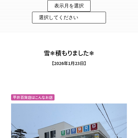
雪❄積もりました❄
【2026年1月23日】
平井百貨店はこんなお店