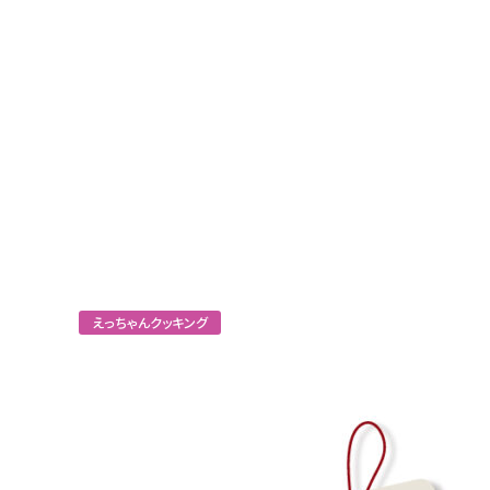
えっちゃんクッキング