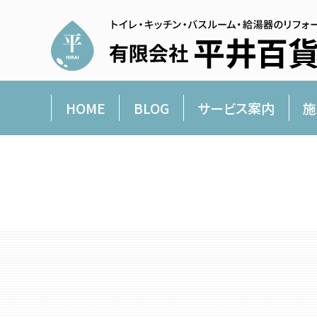
HOME
BLOG
サービス案内
施
平井百貨店より愛を込めて