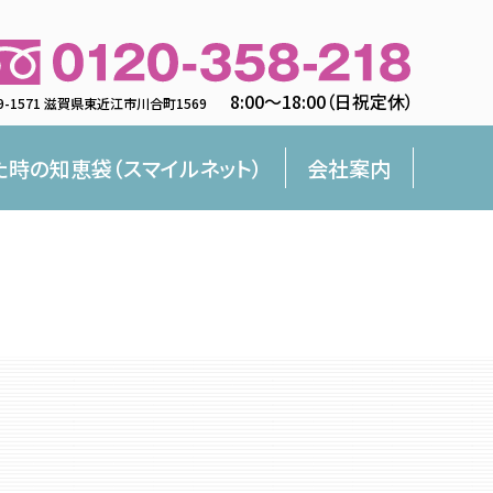
8:00〜18:00（日祝定休）
9-1571 滋賀県東近江市川合町1569
た時の知恵袋（スマイルネット）
会社案内