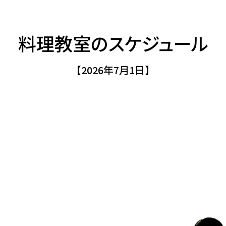
料理教室のスケジュール
【2026年7月1日】