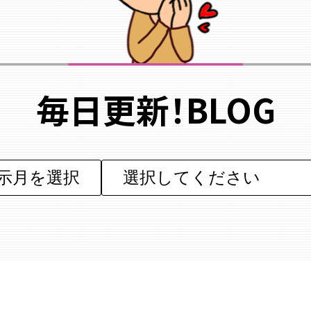
毎日更新！BLOG