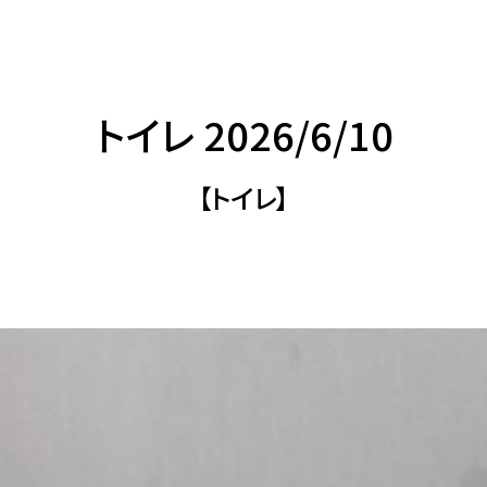
トイレ 2026/6/10
【トイレ】