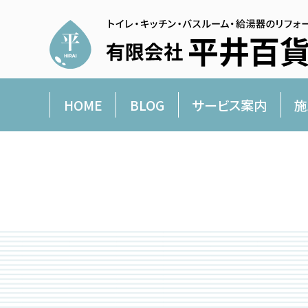
HOME
BLOG
サービス案内
施
平井百貨店より愛を込めて