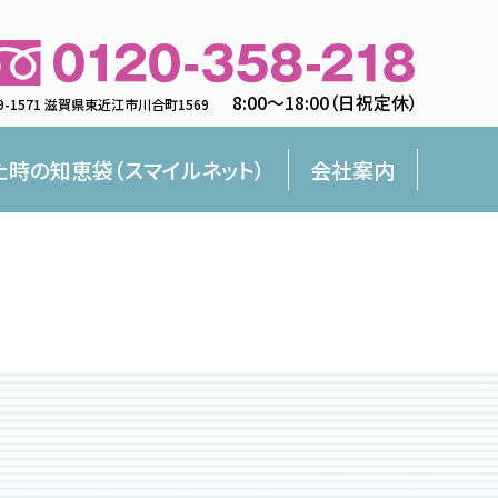
8:00〜18:00（日祝定休）
9-1571 滋賀県東近江市川合町1569
た時の知恵袋（スマイルネット）
会社案内