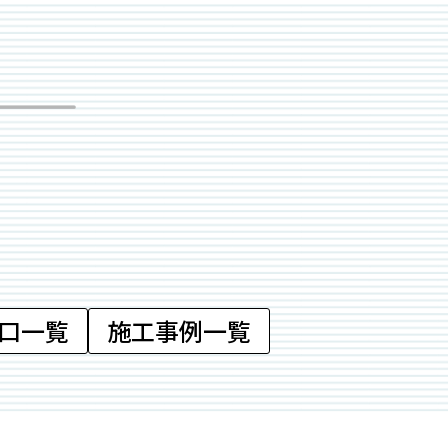
口一覧
施工事例一覧