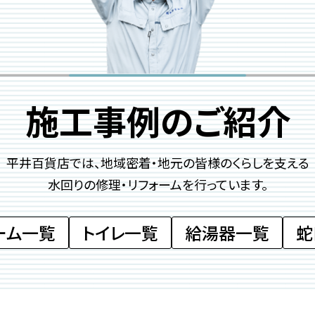
施工事例のご紹介
平井百貨店では、地域密着・地元の皆様のくらしを
支える
水回りの修理・リフォームを行っています。
ーム一覧
トイレ一覧
給湯器一覧
蛇