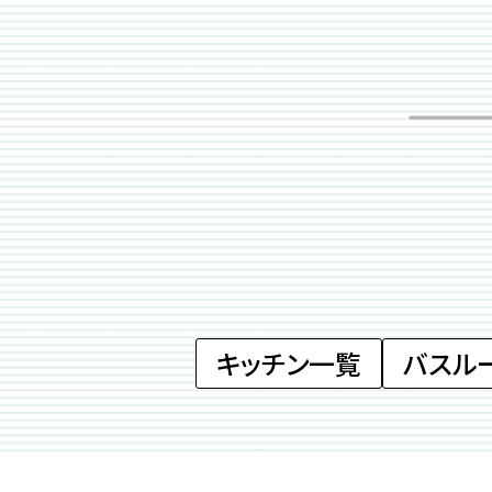
キッチン一覧
バスル