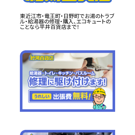
東近江市・竜王町・日野町でお湯のトラブ
ル・給湯器の修理・購入、エコキュートの
ことなら平井百貨店まで！