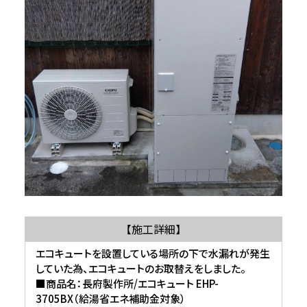
【施工詳細】
エコキュートを設置している場所の下で水漏れが発生
していた為、エコキュートのお取替えをしました。
■商品名：長府製作所/エコキュート EHP-
3705BX（給湯省エネ補助金対象）