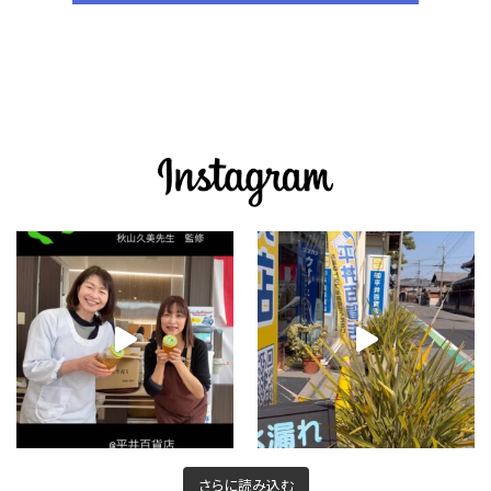
さらに読み込む