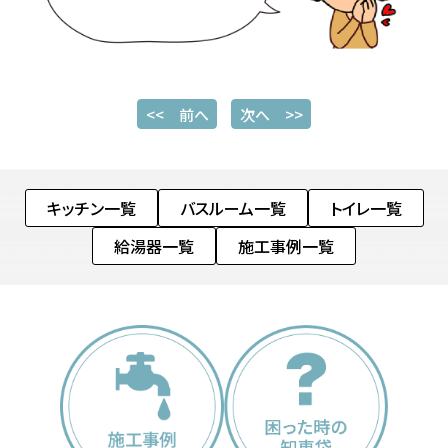
<< 前へ
次へ >>
キッチン一覧
バスルーム一覧
トイレ一覧
給湯器一覧
施工事例一覧