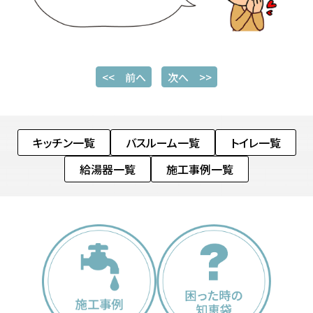
<< 前へ
次へ >>
キッチン一覧
バスルーム一覧
トイレ一覧
給湯器一覧
施工事例一覧