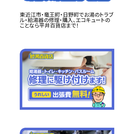
東近江市・竜王町・日野町でお湯のトラブ
ル・給湯器の修理・購入、エコキュートの
ことなら平井百貨店まで！