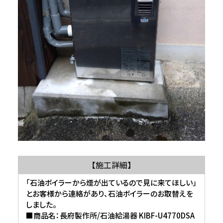
【施工詳細】
「石油ボイラーから煙が出ているので見に来てほしい」
とお客様から連絡があり、石油ボイラーのお取替えを
しました。
■商品名：長府製作所/石油給湯器 KIBF-U4770DSA