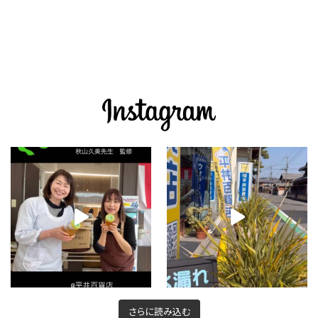
さらに読み込む