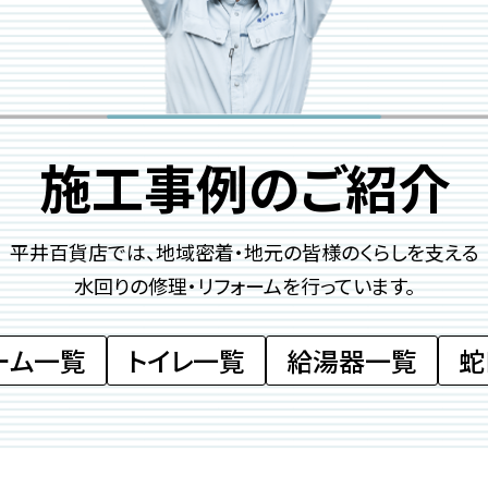
施工事例のご紹介
平井百貨店では、地域密着・地元の皆様のくらしを
支える
水回りの修理・リフォームを行っています。
ーム一覧
トイレ一覧
給湯器一覧
蛇