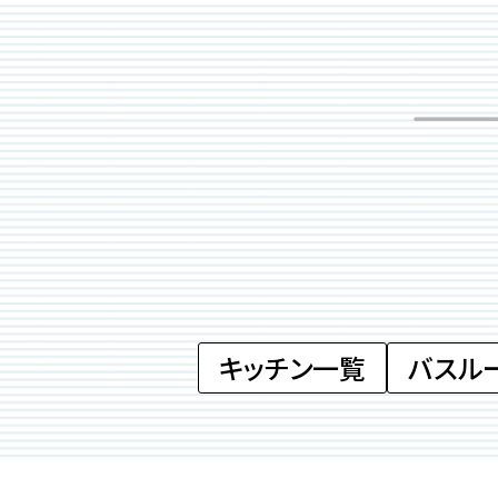
キッチン一覧
バスル