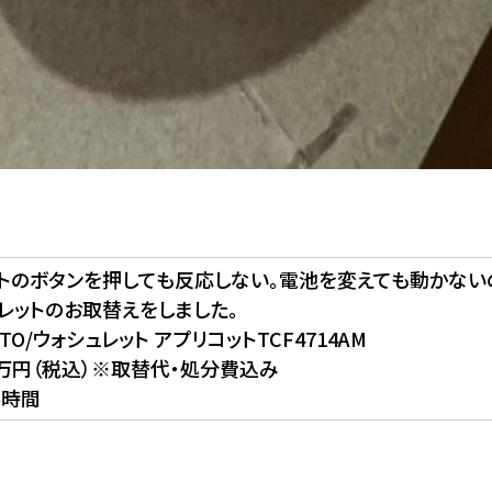
ットのボタンを押しても反応しない。電池を変えても動かない
ュレットのお取替えをしました。
TO/ウォシュレット アプリコットTCF4714AM
2万円（税込）※取替代・処分費込み
5時間