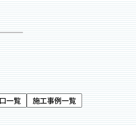
口一覧
施工事例一覧