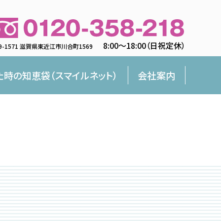
8:00〜18:00（日祝定休）
9-1571 滋賀県東近江市川合町1569
た時の知恵袋（スマイルネット）
会社案内