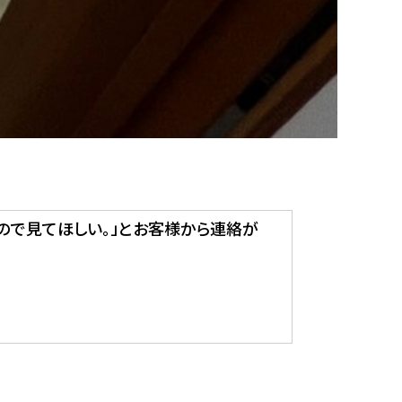
ので見てほしい。」とお客様から連絡が