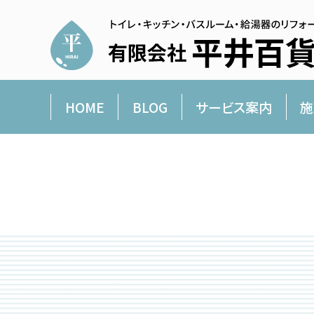
HOME
BLOG
サービス案内
施
平井百貨店より愛を込めて