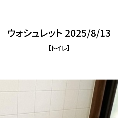
ウォシュレット 2025/8/13
【トイレ】