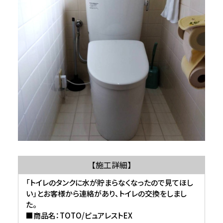
【施工詳細】
「トイレのタンクに水が貯まらなくなったので見てほし
い」とお客様から連絡があり、トイレの交換をしまし
た。
■商品名：TOTO/ピュアレストEX