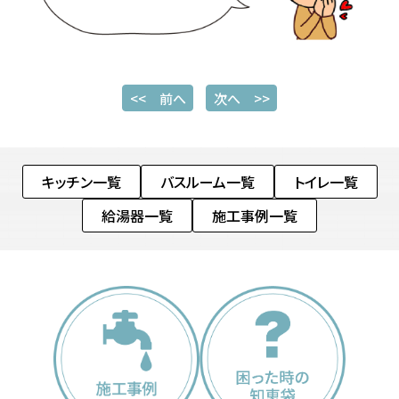
<< 前へ
次へ >>
キッチン一覧
バスルーム一覧
トイレ一覧
給湯器一覧
施工事例一覧