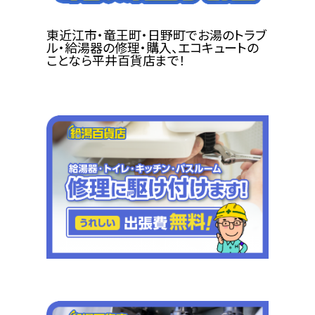
東近江市・竜王町・日野町でお湯のトラブ
ル・給湯器の修理・購入、エコキュートの
ことなら平井百貨店まで！