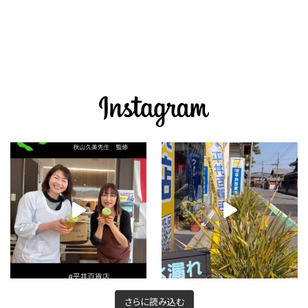
さらに読み込む