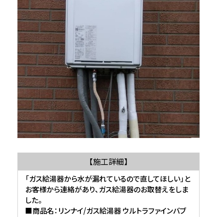
【施工詳細】
「ガス給湯器から水が漏れているので直してほしい」と
お客様から連絡があり、ガス給湯器のお取替えをしま
した。
■商品名：リンナイ/ガス給湯器 ウルトラファインバブ