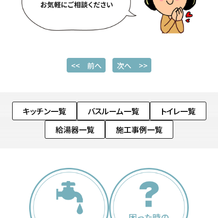
<< 前へ
次へ >>
キッチン一覧
バスルーム一覧
トイレ一覧
給湯器一覧
施工事例一覧