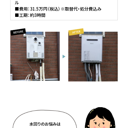
ル
■費用：31.5万円（税込）※取替代・処分費込み
■工期：約3時間