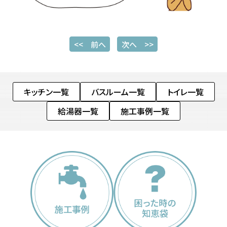
<< 前へ
次へ >>
キッチン一覧
バスルーム一覧
トイレ一覧
給湯器一覧
施工事例一覧