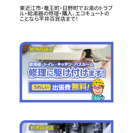
東近江市・竜王町・日野町でお湯のトラブ
ル・給湯器の修理・購入、エコキュートの
ことなら平井百貨店まで！