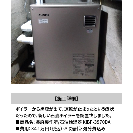
【施工詳細】
ボイラーから黒煙が出て、運転が止まったという症状
だったので、新しい石油ボイラーを設置致しました。
■商品名：長府製作所/石油給湯器 KIBF-3970DA
■費用：34.1万円（税込）※取替代・処分費込み