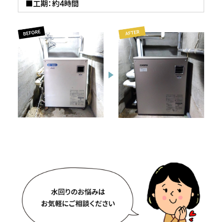
■工期：約4時間