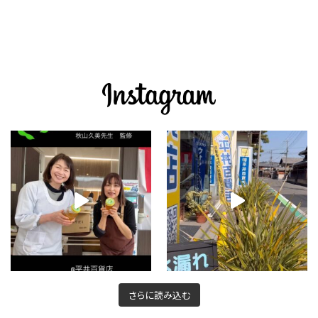
さらに読み込む