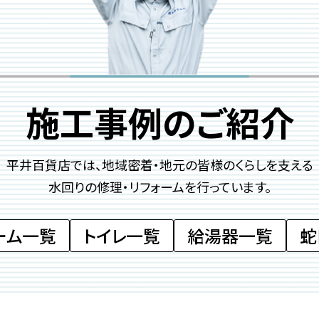
施工事例のご紹介
平井百貨店では、地域密着・地元の皆様のくらしを
支える
水回りの修理・リフォームを行っています。
ーム一覧
トイレ一覧
給湯器一覧
蛇