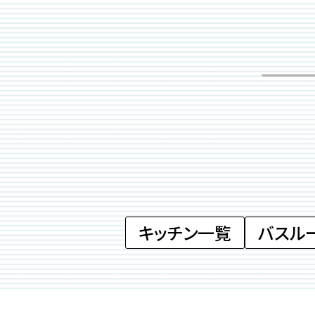
キッチン一覧
バスル