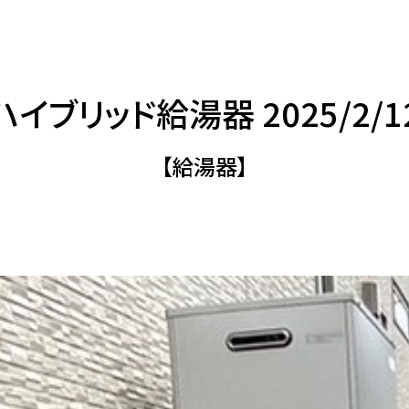
ハイブリッド給湯器 2025/2/1
【給湯器】