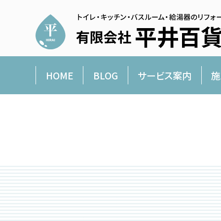
HOME
BLOG
サービス案内
施
平井百貨店より愛を込めて