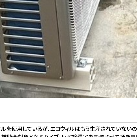
ィルを使用しているが、エコウィルはもう生産されていない
、補助金対象となるハイブリッド給湯器を設置させて頂きま