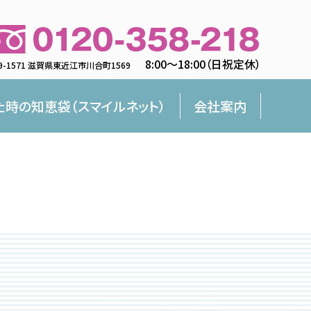
8:00〜18:00（日祝定休）
9-1571 滋賀県東近江市川合町1569
た時の知恵袋（スマイルネット）
会社案内