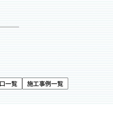
口一覧
施工事例一覧