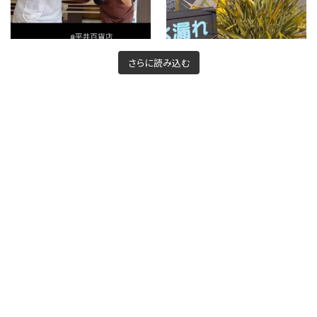
さらに読み込む