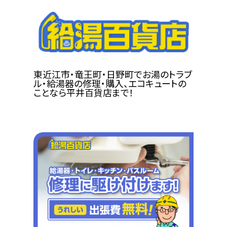
東近江市・竜王町・日野町でお湯のトラブ
ル・給湯器の修理・購入、エコキュートの
ことなら平井百貨店まで！