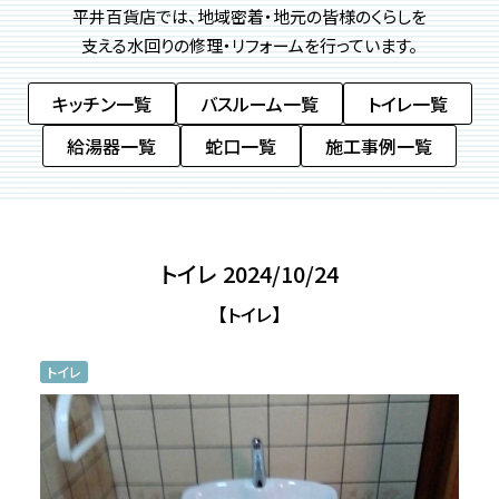
平井百貨店では、地域密着・地元の皆様のくらしを
支える
水回りの修理・リフォームを行っています。
キッチン一覧
バスルーム一覧
トイレ一覧
給湯器一覧
蛇口一覧
施工事例一覧
トイレ 2024/10/24
【トイレ】
トイレ