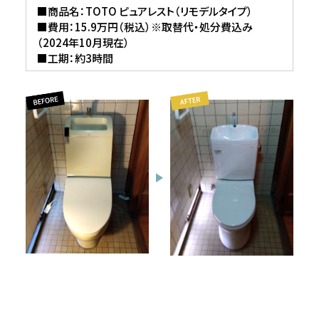
■商品名：TOTO ピュアレスト（リモデルタイプ）
■費用：15.9万円（税込）※取替代・処分費込み
（2024年10月現在）
■工期：約3時間