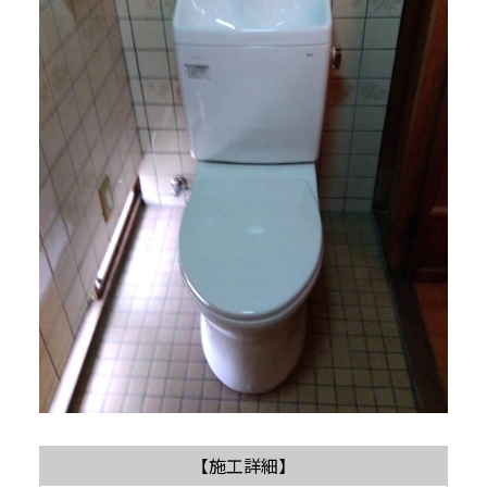
【施工詳細】