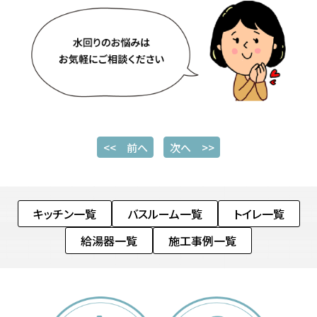
<< 前へ
次へ >>
キッチン一覧
バスルーム一覧
トイレ一覧
給湯器一覧
施工事例一覧