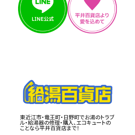
東近江市・竜王町・日野町でお湯のトラブ
ル・給湯器の修理・購入、エコキュートの
ことなら平井百貨店まで！