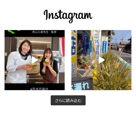
さらに読み込む