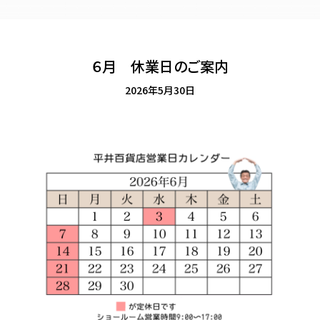
６月 休業日のご案内
2026年5月30日