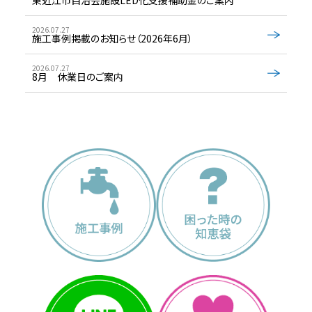
2026.07.27
施工事例掲載のお知らせ（2026年6月）
2026.07.27
8月 休業日のご案内