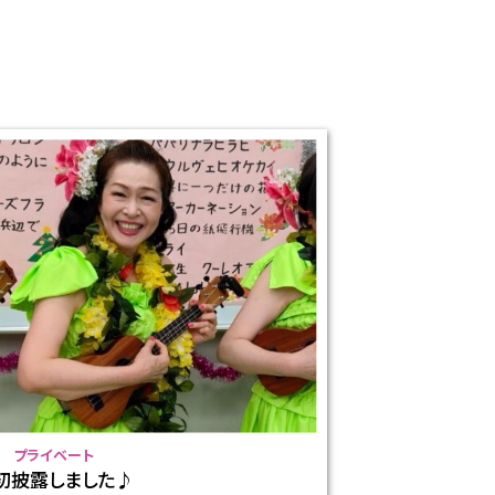
プライベート
初披露しました♪