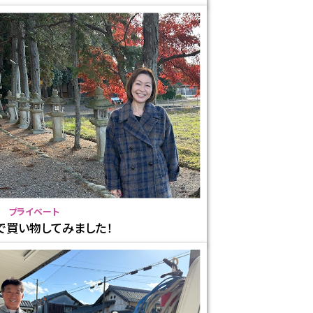
プライベート
で買い物してみました！