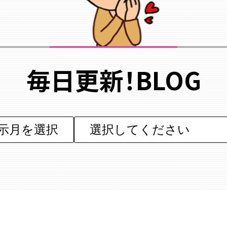
毎日更新！BLOG