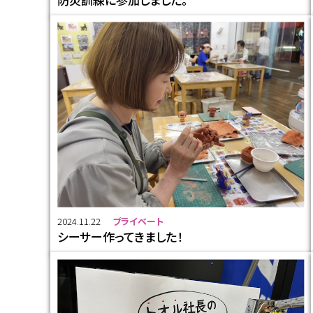
2024.11.22
プライベート
シーサー作ってきました！