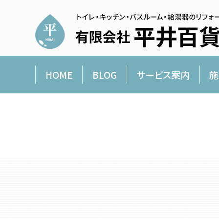
HOME
BLOG
サービス案内
施
平井百貨店より愛を込めて