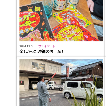
2024.12.01
プライベート
楽しかった沖縄のお土産！