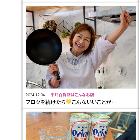
2024.12.04
平井百貨店はこんなお店
ブログを続けたら
こんないいことが…