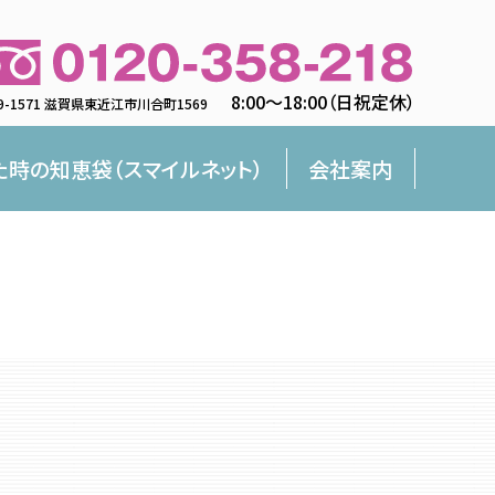
8:00〜18:00（日祝定休）
9-1571 滋賀県東近江市川合町1569
た時の知恵袋（スマイルネット）
会社案内