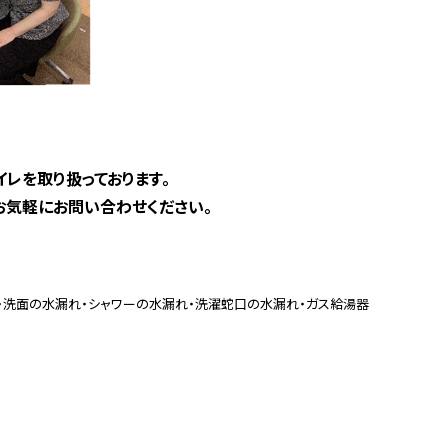
トイレを取り扱っております。
お気軽にお問い合わせください。
・洗面の水漏れ・シャワーの水漏れ・洗濯蛇口の水漏れ・ガス給湯器