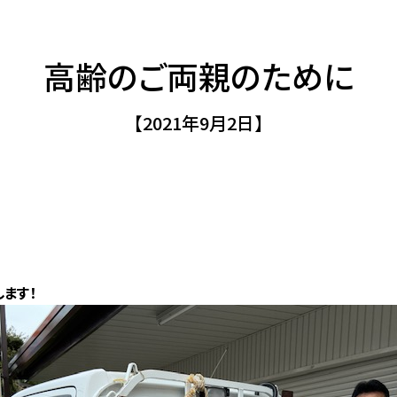
高齢のご両親のために
【2021年9月2日】
ます！