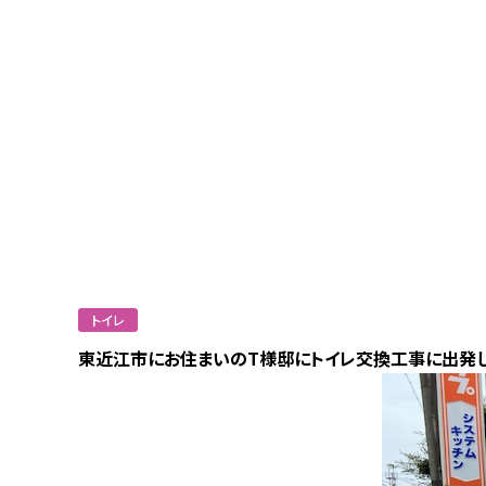
トイレ
東近江市にお住まいのT様邸にトイレ交換工事に出発し