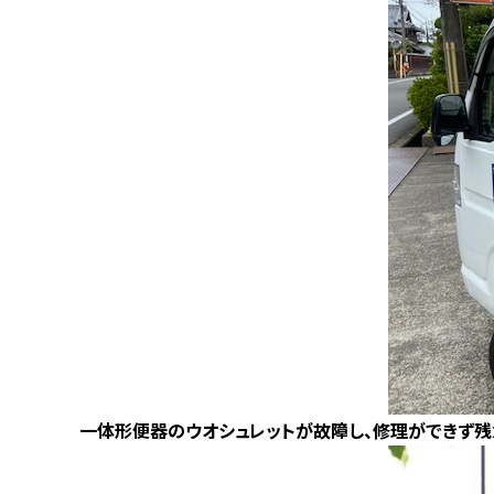
一体形便器のウオシュレットが故障し、修理ができず残