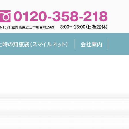
8:00〜18:00（日祝定休）
9-1571 滋賀県東近江市川合町1569
た時の知恵袋（スマイルネット）
会社案内