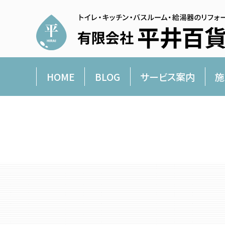
HOME
BLOG
サービス案内
施
平井百貨店より愛を込めて