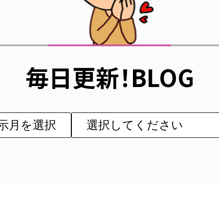
毎日更新！BLOG