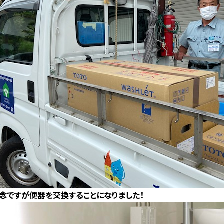
念ですが便器を交換することになりました！