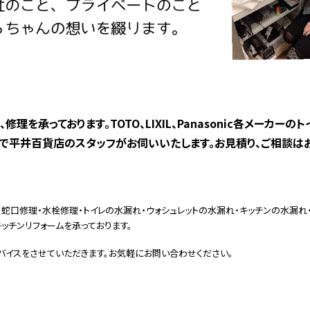
承っております。TOTO、LIXIL、Panasonic各メーカーの
で平井百貨店のスタッフがお伺いいたします。お見積り、ご相談は
蛇口修理・水栓修理・トイレの水漏れ・ウォシュレットの水漏れ・キッチンの水漏れ
ッチンリフォームを承っております。
バイスをさせていただきます。お気軽にお問い合わせください。