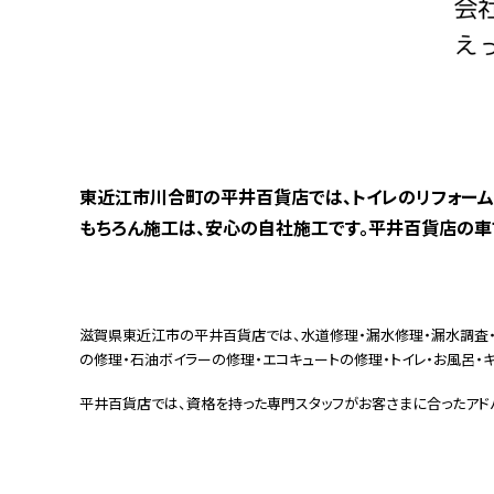
東近江市川合町の平井百貨店では、トイレのリフォーム、修理を
もちろん施工は、安心の自社施工です。平井百貨店の車
滋賀県東近江市の平井百貨店では、水道修理・漏水修理・漏水調査・
の修理・石油ボイラーの修理・エコキュートの修理・トイレ・お風呂・キ
平井百貨店では、資格を持った専門スタッフがお客さまに合ったアド