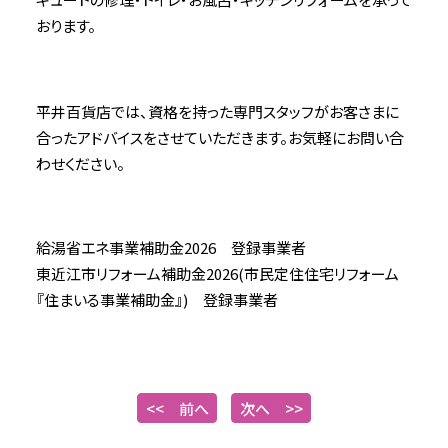
おります。
平井百貨店では、資格を持った専門スタッフがお客さまに
合ったアドバイスをさせていただきます。お気軽にお問い合
わせください。
給湯省エネ事業補助金2026 登録事業者
東近江市リフォーム補助金2026(市民定住住宅リフォーム
『住まいる事業補助金』) 登録事業者
<< 前へ
次へ >>