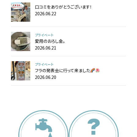
口コミをありがとうございます！
2026.06.22
プライベート
愛用のおろし金。
2026.06.21
プライベート
フラの発表会に行って来ました
2026.06.20