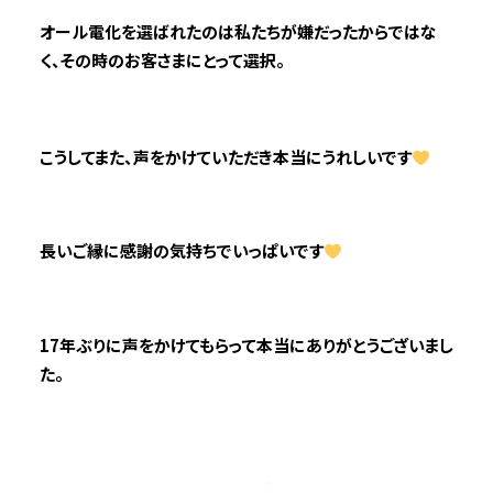
オール電化を選ばれたのは私たちが嫌だったからではな
く、その時のお客さまにとって選択。
こうしてまた、声をかけていただき本当にうれしいです
長いご縁に感謝の気持ちでいっぱいです
17年ぶりに声をかけてもらって本当にありがとうございまし
た。