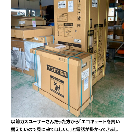
以前ガスユーザーさんだった方から「エコキュートを買い
替えたいので見に来てほしい。」と電話が掛かってきまし