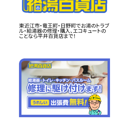
東近江市・竜王町・日野町でお湯のトラブ
ル・給湯器の修理・購入、エコキュートの
ことなら平井百貨店まで！