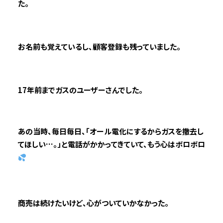
た。
お名前も覚えているし、顧客登録も残っていました。
17年前までガスのユーザーさんでした。
あの当時、毎日毎日、「オール電化にするからガスを撤去し
てほしい…。」と電話がかかってきていて、もう心はボロボロ
商売は続けたいけど、心がついていかなかった。