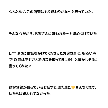
なんとなく、この商売はもう終わりかな…と思っていた。
そんな心だから、お客さんに嫌われた…と決めつけていた。
17年ぶりに電話をかけてくださったお客さまは、明るい声
で「以前は平井さんでガスを取ってました！」と懐かしそうに
言ってくれた
☺
顧客登録が残っていると話すと、またまた
喜んでくれて、
私たちは嫌われてなかった。