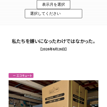
私たちを嫌いになったわけではなかった。
【2026年6月26日】
ー エコキュート