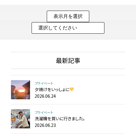
最新記事
プライベート
夕焼けをいっしょに
2026.06.24
プライベート
洗濯機を買いに行きました。
2026.06.23