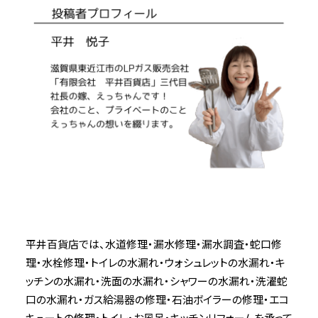
平井百貨店では、水道修理・漏水修理・漏水調査・蛇口修
理・水栓修理・トイレの水漏れ・ウォシュレットの水漏れ・キ
ッチンの水漏れ・洗面の水漏れ・シャワーの水漏れ・洗濯蛇
口の水漏れ・ガス給湯器の修理・石油ボイラーの修理・エコ
キュートの修理・トイレ・お風呂・キッチンリフォームを承って