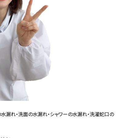
の水漏れ・洗面の水漏れ・シャワーの水漏れ・洗濯蛇口の
。