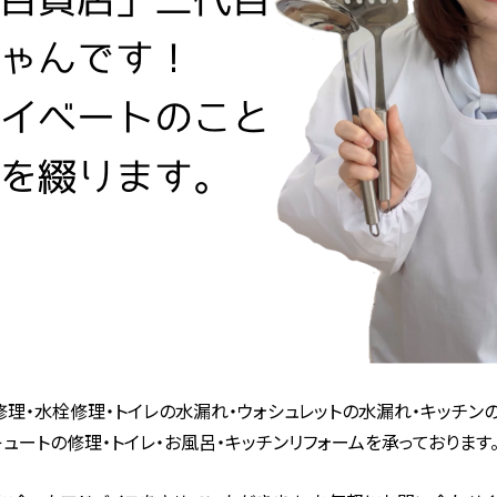
理・水栓修理・トイレの水漏れ・ウォシュレットの水漏れ・キッチン
ュートの修理・トイレ・お風呂・キッチンリフォームを承っております