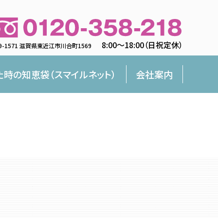
8:00〜18:00（日祝定休）
9-1571 滋賀県東近江市川合町1569
た時の知恵袋（スマイルネット）
会社案内