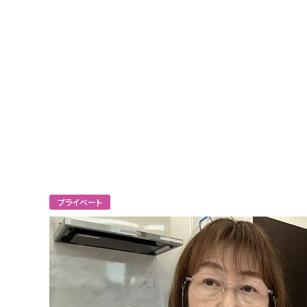
プライベート