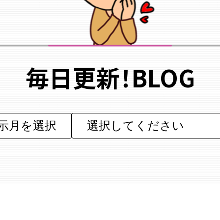
毎日更新！BLOG