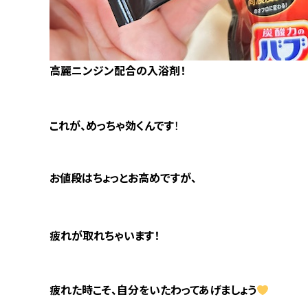
高麗ニンジン配合の入浴剤！
これが、めっちゃ効くんです
！
お値段はちょっとお高めですが、
疲れが取れちゃいます！
疲れた時こそ、自分をいたわってあげましょう