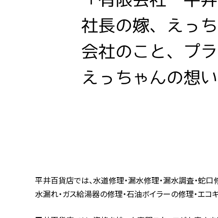
平井百貨店では、水道修理・漏水修理・漏水調査・蛇口修
水漏れ・ガス給湯器の修理・石油ボイラーの修理・エコキ