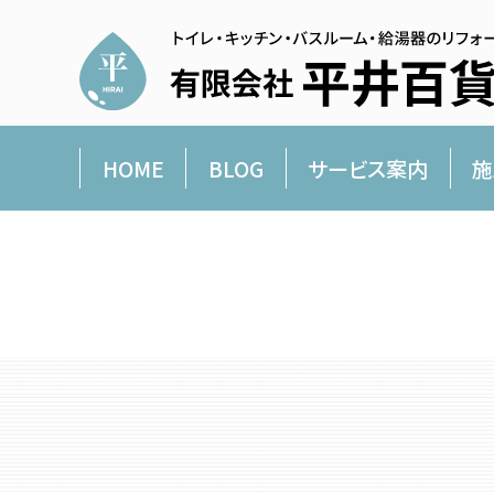
HOME
BLOG
サービス案内
施
平井百貨店より愛を込めて