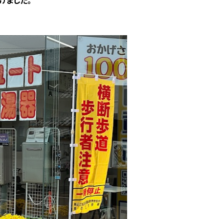
けました。