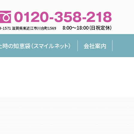
8:00〜18:00（日祝定休）
9-1571 滋賀県東近江市川合町1569
た時の知恵袋（スマイルネット）
会社案内