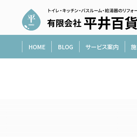
HOME
BLOG
サービス案内
施
平井百貨店より愛を込めて