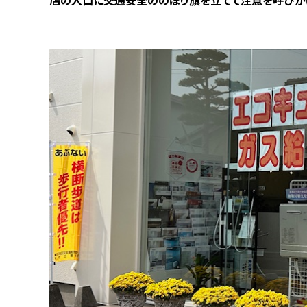
店の入口に交通安全ののぼり旗を立てて注意を呼びか