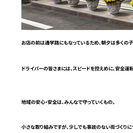
お店の前は通学路にもなっているため、朝夕は多くの子
ドライバーの皆さまには、スピードを控えめに、安全運
地域の安心・安全は、みんなで守っていくもの。
小さな取り組みですが、少しでも事故のない街づくりに