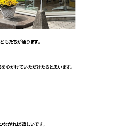
どもたちが通ります。
転を心がけていただけたらと思います。
つながれば嬉しいです。