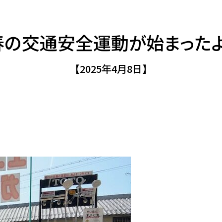
春の交通安全運動が始まったよ
【2025年4月8日】