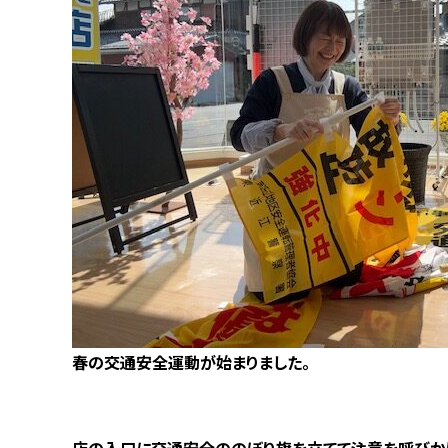
春の交通安全運動が始まりました。