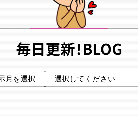
毎日更新！BLOG