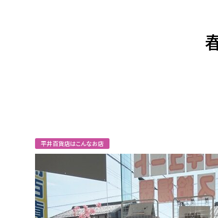
平井百貨店はこんなお店