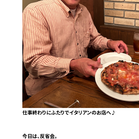
仕事終わりにふたりでイタリアンのお店へ♪
今日は、反省会。