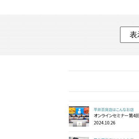
平井百貨店はこんなお店
オンラインセミナー第4
2024.10.26