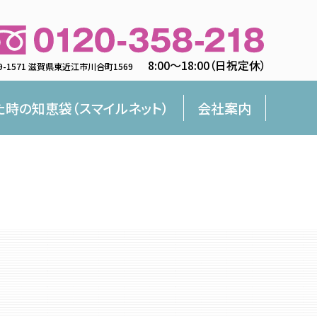
8:00〜18:00（日祝定休）
9-1571 滋賀県東近江市川合町1569
た時の知恵袋（スマイルネット）
会社案内