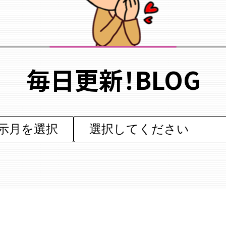
毎日更新！BLOG