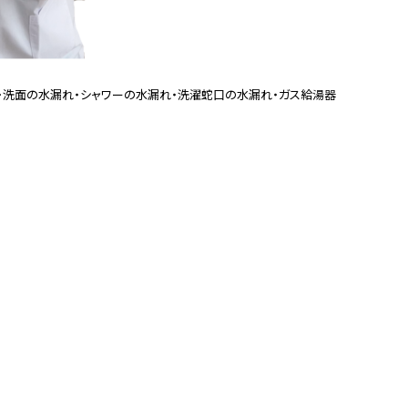
・洗面の水漏れ・シャワーの水漏れ・洗濯蛇口の水漏れ・ガス給湯器