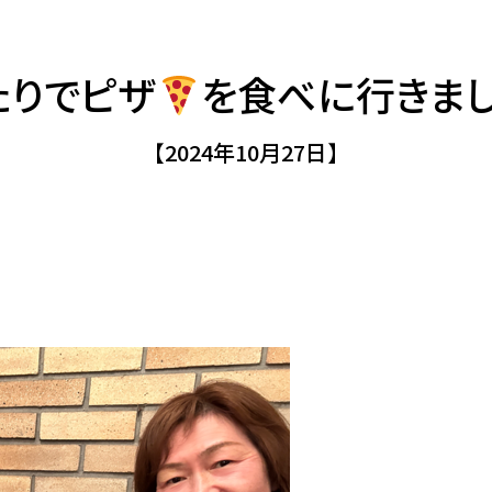
たりでピザ
を食べに行きまし
【2024年10月27日】