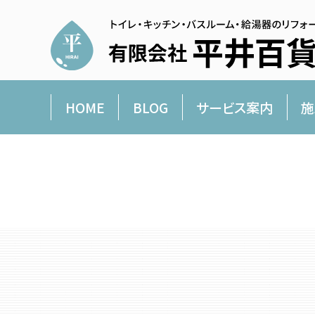
HOME
BLOG
サービス案内
施
平井百貨店より愛を込めて