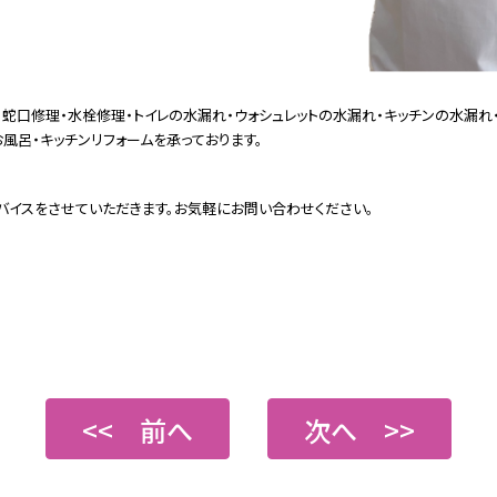
蛇口修理・水栓修理・トイレの水漏れ・ウォシュレットの水漏れ・キッチンの水漏れ
風呂・キッチンリフォームを承っております。
バイスをさせていただきます。お気軽にお問い合わせください。
<< 前へ
次へ >>