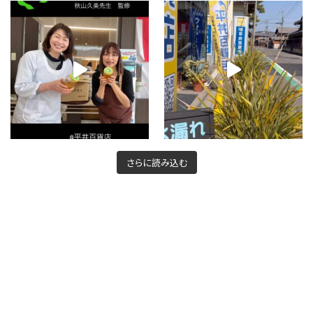
さらに読み込む