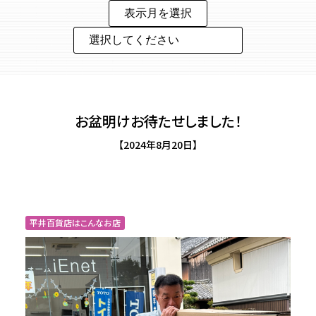
お盆明けお待たせしました！
【2024年8月20日】
平井百貨店はこんなお店