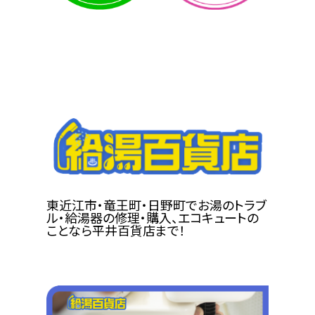
東近江市・竜王町・日野町でお湯のトラブ
ル・給湯器の修理・購入、エコキュートの
ことなら平井百貨店まで！