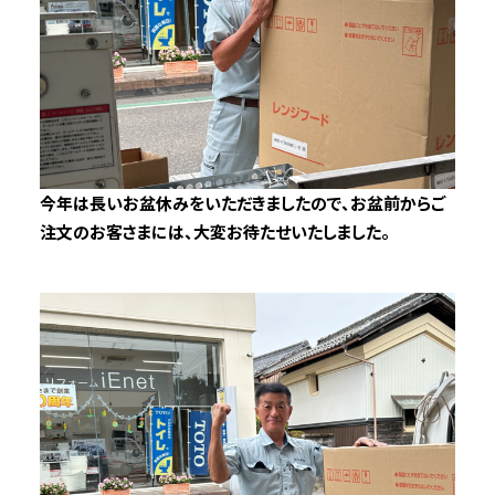
今年は長いお盆休みをいただきましたので、お盆前からご
注文のお客さまには、大変お待たせいたしました。