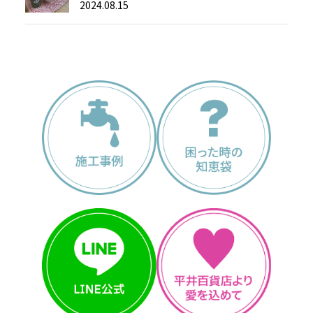
2024.08.15