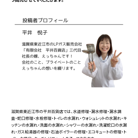
滋賀県東近江市の平井百貨店では、水道修理・漏水修理・漏水調
査・蛇口修理・水栓修理・トイレの水漏れ・ウォシュレットの水漏れ・キ
ッチンの水漏れ・洗面の水漏れ・シャワーの水漏れ・洗濯蛇口の水漏
れ・ガス給湯器の修理・石油ボイラーの修理・エコキュートの修理・ト