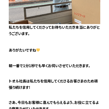
私たちを信用してくださってお待ちいただき本当にありがと
うございます。
ありがたいですね
朝一番で1分1秒でも早くお伺いさせていただきます。
トオル社長は私たちを信用してくださるお客さまのため頑
張り続けます！
さあ、今日もお客様に喜んでもらえるよう、お役に立てるよ
う商売させていただきます。