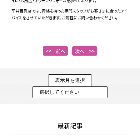
イレ・お風呂・キッチンリフォームを承っております。
平井百貨店では、資格を持った専門スタッフがお客さまに合ったアド
バイスをさせていただきます。お気軽にお問い合わせください。
<< 前へ
次へ >>
最新記事