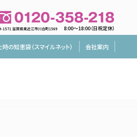
8:00〜18:00（日祝定休）
9-1571 滋賀県東近江市川合町1569
た時の知恵袋（スマイルネット）
会社案内