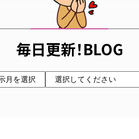
毎日更新！BLOG