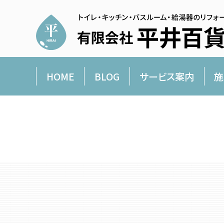
HOME
BLOG
サービス案内
施
平井百貨店より愛を込めて