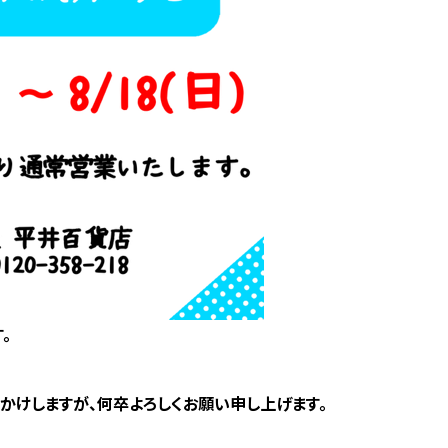
。
かけしますが、何卒よろしくお願い申し上げます。