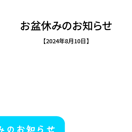
お盆休みのお知らせ
【2024年8月10日】