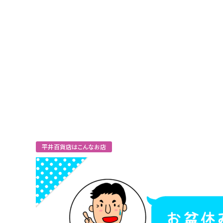
平井百貨店はこんなお店