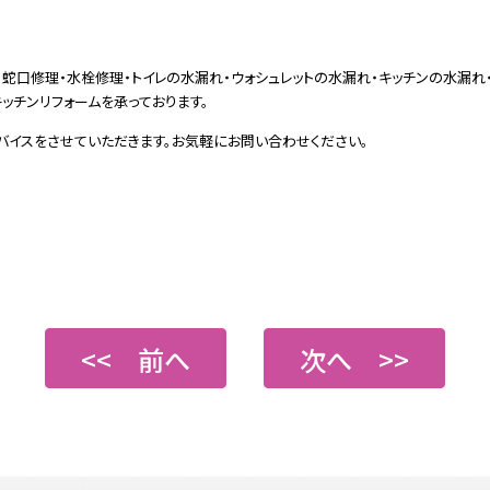
蛇口修理・水栓修理・トイレの水漏れ・ウォシュレットの水漏れ・キッチンの水漏れ
ッチンリフォームを承っております。
バイスをさせていただきます。お気軽にお問い合わせください。
<< 前へ
次へ >>