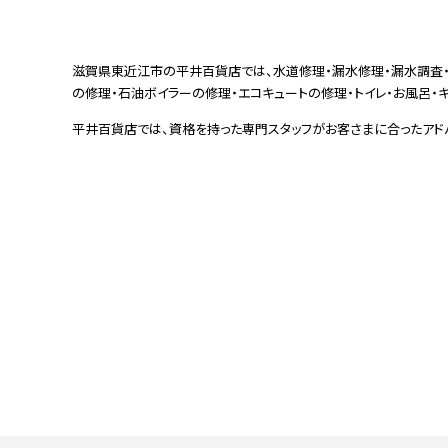
滋賀県東近江市の平井百貨店では、水道修理・漏水修理・漏水調査・
の修理・石油ボイラーの修理・エコキュートの修理・トイレ・お風呂・キ
平井百貨店では、資格を持った専門スタッフがお客さまに合ったアド