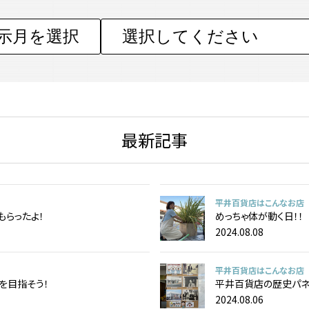
最新記事
平井百貨店はこんなお店
もらったよ！
めっちゃ体が動く日！！
2024.08.08
平井百貨店はこんなお店
ロを目指そう！
平井百貨店の歴史パネ
2024.08.06