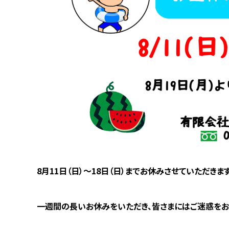
8月11日（日）～18日（日）までお休みさせていただきます
一週間の長いお休みをいただき、皆さまにはご迷惑をお