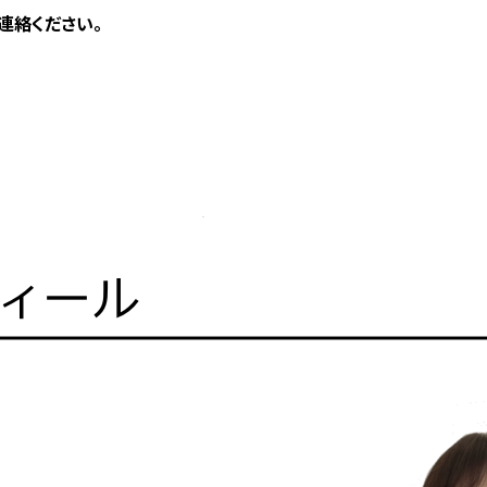
ご連絡ください。