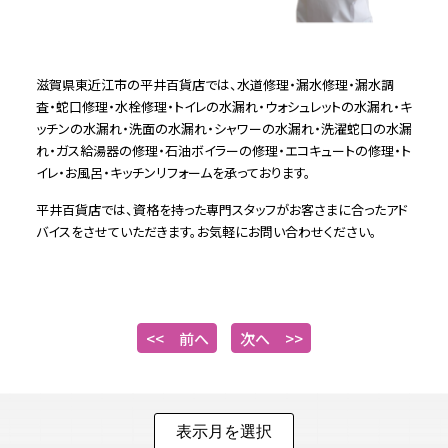
滋賀県東近江市の平井百貨店では、水道修理・漏水修理・漏水調
査・蛇口修理・水栓修理・トイレの水漏れ・ウォシュレットの水漏れ・キ
ッチンの水漏れ・洗面の水漏れ・シャワーの水漏れ・洗濯蛇口の水漏
れ・ガス給湯器の修理・石油ボイラーの修理・エコキュートの修理・ト
イレ・お風呂・キッチンリフォームを承っております。
平井百貨店では、資格を持った専門スタッフがお客さまに合ったアド
バイスをさせていただきます。お気軽にお問い合わせください。
<< 前へ
次へ >>