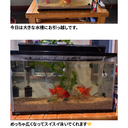
今日は大きな水槽にお引っ越しです。
めっちゃ広くなってスイスイ泳いでくれます