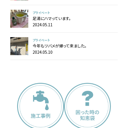
プライベート
足湯にハマっています。
2024.05.11
プライベート
今年もツバメが帰って来ました。
2024.05.10