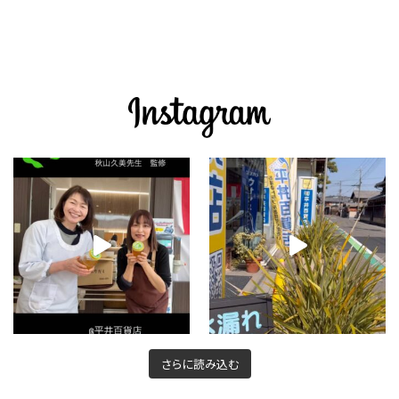
さらに読み込む