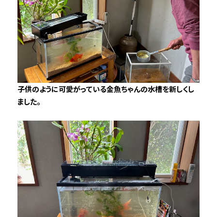
子供のように可愛がっている金魚ちゃんの水槽を新しくし
ました。