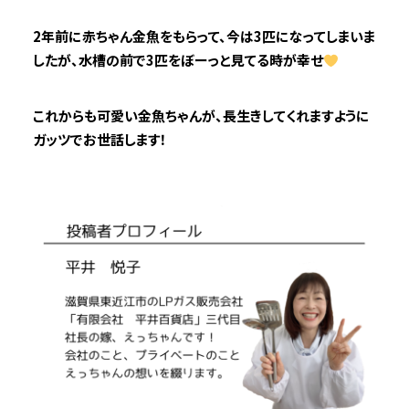
2年前に赤ちゃん金魚をもらって、今は3匹になってしまいま
したが、水槽の前で3匹をぼーっと見てる時が幸せ
これからも可愛い金魚ちゃんが、長生きしてくれますように
ガッツでお世話します！