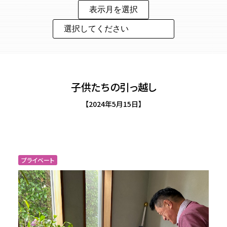
子供たちの引っ越し
【2024年5月15日】
プライベート