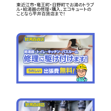
東近江市・竜王町・日野町でお湯のトラブ
ル・給湯器の修理・購入、エコキュートの
ことなら平井百貨店まで！