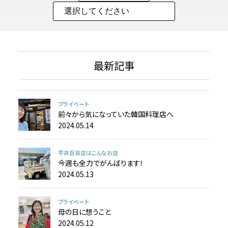
最新記事
プライベート
前々から気になっていた韓国料理店へ
2024.05.14
平井百貨店はこんなお店
今週も全力でがんばります！
2024.05.13
プライベート
母の日に想うこと
2024.05.12