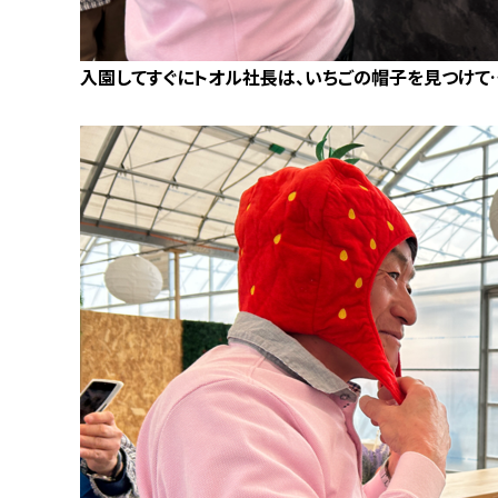
入園してすぐにトオル社長は、いちごの帽子を見つけて