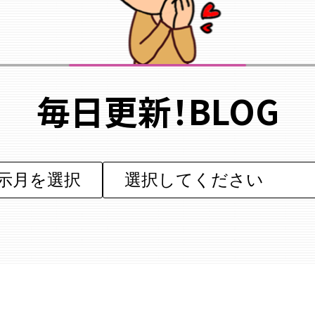
毎日更新！BLOG