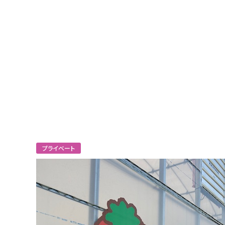
プライベート