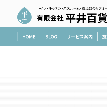
HOME
BLOG
サービス案内
施
平井百貨店より愛を込めて