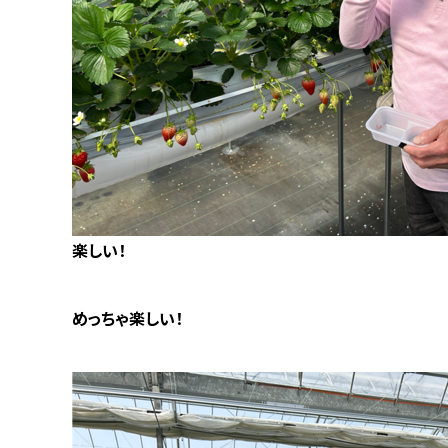
楽しい！
めっちゃ楽しい！