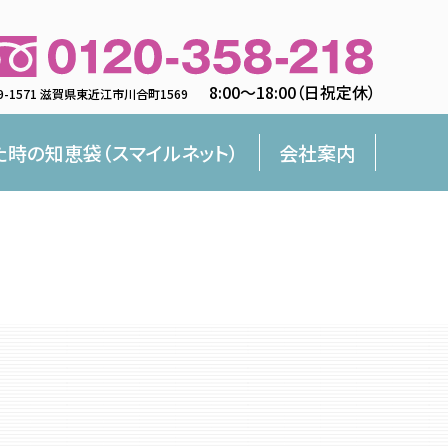
8:00〜18:00（日祝定休）
9-1571 滋賀県東近江市川合町1569
た時の知恵袋（スマイルネット）
会社案内